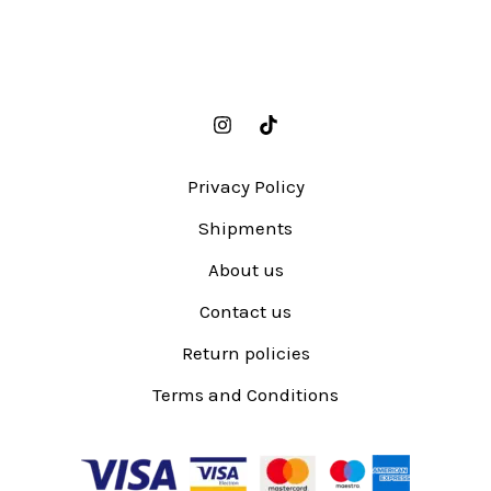
Privacy Policy
Shipments
About us
Contact us
Return policies
Terms and Conditions