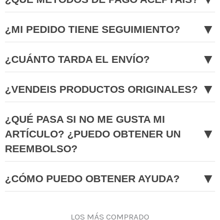
▼
¿MI PEDIDO TIENE SEGUIMIENTO?
▼
¿CUÁNTO TARDA EL ENVÍO?
▼
¿VENDEIS PRODUCTOS ORIGINALES?
¿QUÉ PASA SI NO ME GUSTA MI
▼
ARTÍCULO? ¿PUEDO OBTENER UN
REEMBOLSO?
▼
¿CÓMO PUEDO OBTENER AYUDA?
LOS MÁS COMPRADO