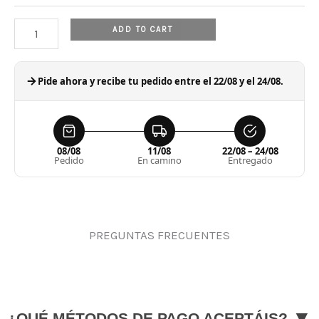
ADD TO CART
Pide ahora y recibe tu pedido entre el 22/08 y el 24/08.
08/08
11/08
22/08 – 24/08
Pedido
En camino
Entregado
PREGUNTAS FRECUENTES
▼
¿QUÉ MÉTODOS DE PAGO ACEPTÁIS?