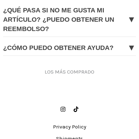
¿QUÉ PASA SI NO ME GUSTA MI
▼
ARTÍCULO? ¿PUEDO OBTENER UN
REEMBOLSO?
▼
¿CÓMO PUEDO OBTENER AYUDA?
LOS MÁS COMPRADO
Privacy Policy
Shipments