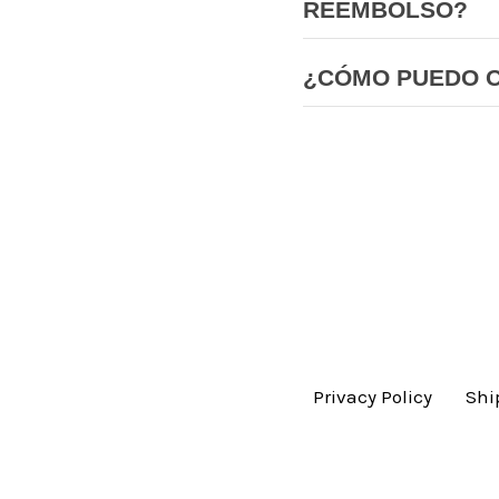
REEMBOLSO?
¿CÓMO PUEDO 
Privacy Policy
Shi