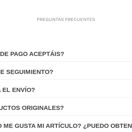
PREGUNTAS FRECUENTES
DE PAGO ACEPTÁIS?
NE SEGUIMIENTO?
 EL ENVÍO?
UCTOS ORIGINALES?
O ME GUSTA MI ARTÍCULO? ¿PUEDO OBTE