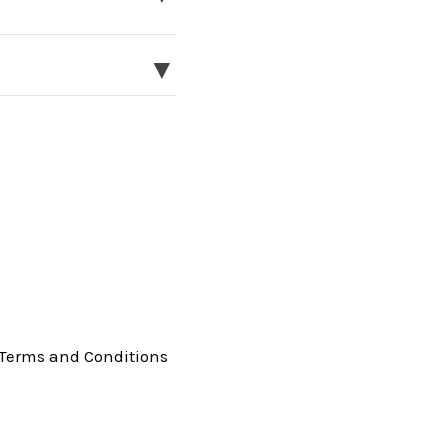
▼
Terms and Conditions