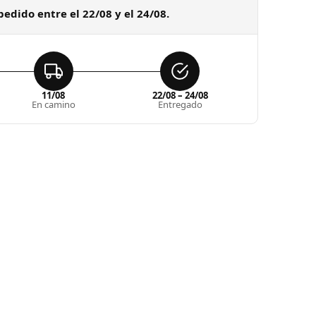
pedido entre el 22/08 y el 24/08.
11/08
22/08 – 24/08
En camino
Entregado