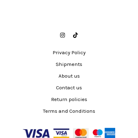
Privacy Policy
Shipments
About us
Contact us
Return policies
Terms and Conditions