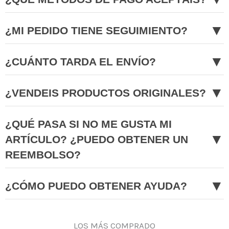
▼
¿MI PEDIDO TIENE SEGUIMIENTO?
▼
¿CUÁNTO TARDA EL ENVÍO?
▼
¿VENDEIS PRODUCTOS ORIGINALES?
¿QUÉ PASA SI NO ME GUSTA MI
▼
ARTÍCULO? ¿PUEDO OBTENER UN
REEMBOLSO?
▼
¿CÓMO PUEDO OBTENER AYUDA?
LOS MÁS COMPRADO