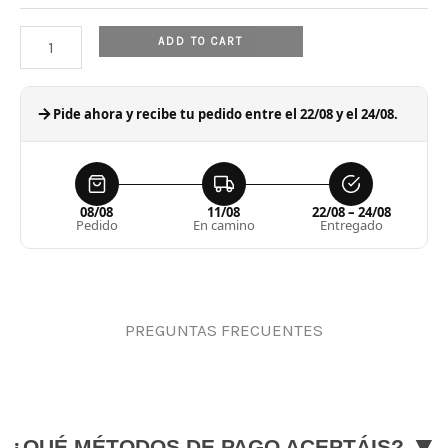
ADD TO CART
Pide ahora y recibe tu pedido entre el 22/08 y el 24/08.
08/08
11/08
22/08 – 24/08
Pedido
En camino
Entregado
PREGUNTAS FRECUENTES
▼
¿QUÉ MÉTODOS DE PAGO ACEPTÁIS?