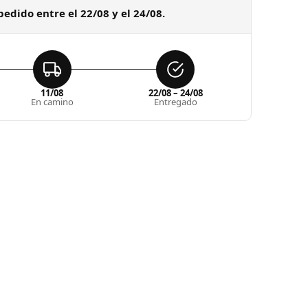
pedido entre el 22/08 y el 24/08.
11/08
22/08 – 24/08
En camino
Entregado