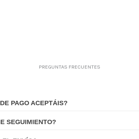
PREGUNTAS FRECUENTES
DE PAGO ACEPTÁIS?
NE SEGUIMIENTO?