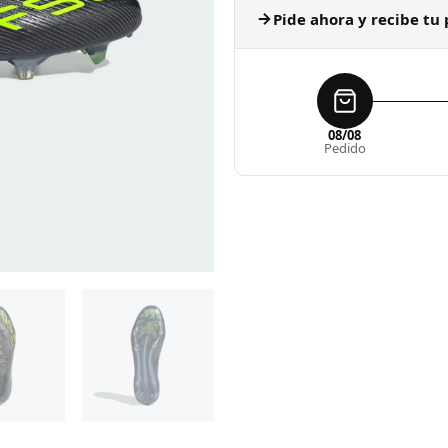
Pide ahora y recibe tu 
08/08
Pedido