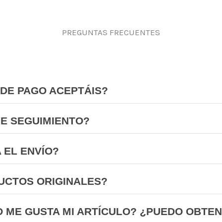
PREGUNTAS FRECUENTES
DE PAGO ACEPTÁIS?
NE SEGUIMIENTO?
 EL ENVÍO?
UCTOS ORIGINALES?
O ME GUSTA MI ARTÍCULO? ¿PUEDO OBTE