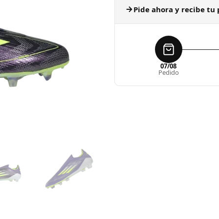
Pide ahora y recibe tu 
07/08
Pedido