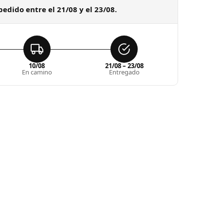
pedido entre el 21/08 y el 23/08.
10/08
21/08 – 23/08
En camino
Entregado