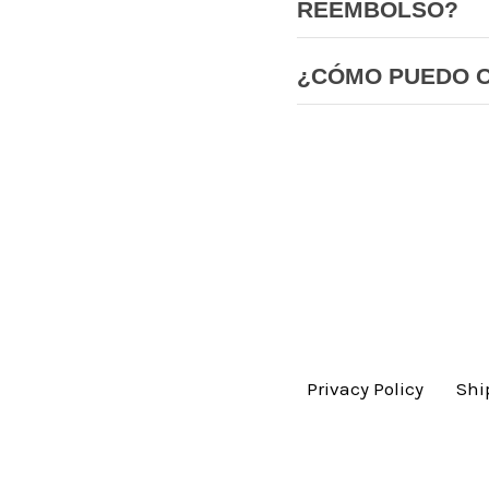
REEMBOLSO?
¿CÓMO PUEDO 
Privacy Policy
Shi