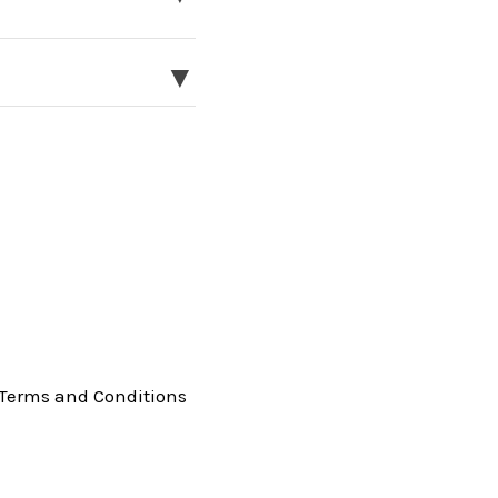
▼
Terms and Conditions