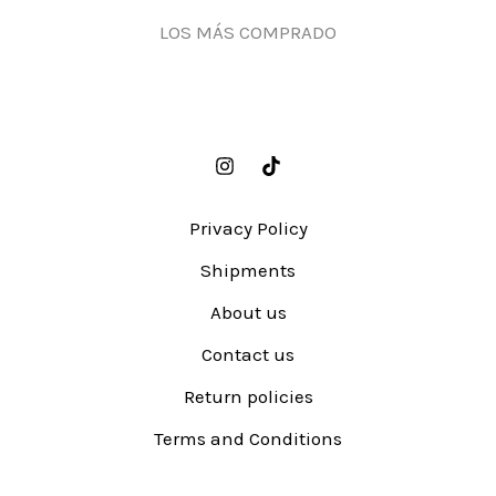
LOS MÁS COMPRADO
Privacy Policy
Shipments
About us
Contact us
Return policies
Terms and Conditions