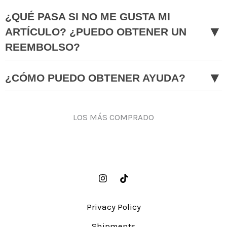
¿QUÉ PASA SI NO ME GUSTA MI
▼
ARTÍCULO? ¿PUEDO OBTENER UN
REEMBOLSO?
▼
¿CÓMO PUEDO OBTENER AYUDA?
LOS MÁS COMPRADO
Privacy Policy
Shipments