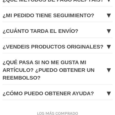
▼
¿MI PEDIDO TIENE SEGUIMIENTO?
▼
¿CUÁNTO TARDA EL ENVÍO?
▼
¿VENDEIS PRODUCTOS ORIGINALES?
¿QUÉ PASA SI NO ME GUSTA MI
▼
ARTÍCULO? ¿PUEDO OBTENER UN
REEMBOLSO?
▼
¿CÓMO PUEDO OBTENER AYUDA?
LOS MÁS COMPRADO