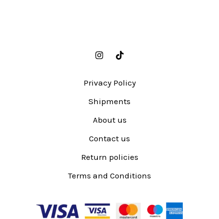
Privacy Policy
Shipments
About us
Contact us
Return policies
Terms and Conditions