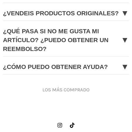
▼
¿VENDEIS PRODUCTOS ORIGINALES?
¿QUÉ PASA SI NO ME GUSTA MI
▼
ARTÍCULO? ¿PUEDO OBTENER UN
REEMBOLSO?
▼
¿CÓMO PUEDO OBTENER AYUDA?
LOS MÁS COMPRADO