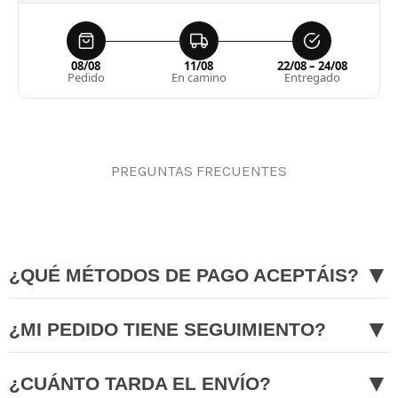
08/08
11/08
22/08 – 24/08
Pedido
En camino
Entregado
PREGUNTAS FRECUENTES
▼
¿QUÉ MÉTODOS DE PAGO ACEPTÁIS?
▼
¿MI PEDIDO TIENE SEGUIMIENTO?
▼
¿CUÁNTO TARDA EL ENVÍO?