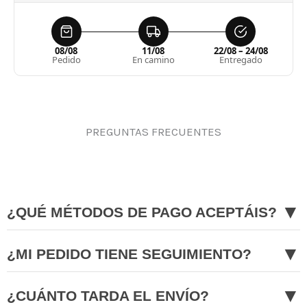
08/08
11/08
22/08 – 24/08
Pedido
En camino
Entregado
PREGUNTAS FRECUENTES
▼
¿QUÉ MÉTODOS DE PAGO ACEPTÁIS?
▼
¿MI PEDIDO TIENE SEGUIMIENTO?
▼
¿CUÁNTO TARDA EL ENVÍO?