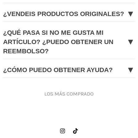
▼
¿VENDEIS PRODUCTOS ORIGINALES?
¿QUÉ PASA SI NO ME GUSTA MI
▼
ARTÍCULO? ¿PUEDO OBTENER UN
REEMBOLSO?
▼
¿CÓMO PUEDO OBTENER AYUDA?
LOS MÁS COMPRADO