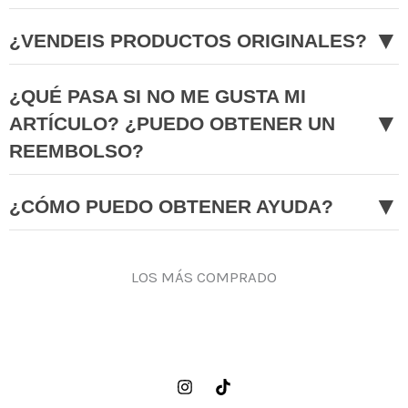
▼
¿VENDEIS PRODUCTOS ORIGINALES?
¿QUÉ PASA SI NO ME GUSTA MI
▼
ARTÍCULO? ¿PUEDO OBTENER UN
REEMBOLSO?
▼
¿CÓMO PUEDO OBTENER AYUDA?
LOS MÁS COMPRADO