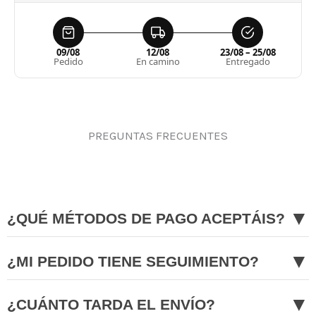
09/08
12/08
23/08 – 25/08
Pedido
En camino
Entregado
PREGUNTAS FRECUENTES
▼
¿QUÉ MÉTODOS DE PAGO ACEPTÁIS?
▼
¿MI PEDIDO TIENE SEGUIMIENTO?
▼
¿CUÁNTO TARDA EL ENVÍO?