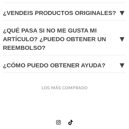
▼
¿VENDEIS PRODUCTOS ORIGINALES?
¿QUÉ PASA SI NO ME GUSTA MI
▼
ARTÍCULO? ¿PUEDO OBTENER UN
REEMBOLSO?
▼
¿CÓMO PUEDO OBTENER AYUDA?
LOS MÁS COMPRADO