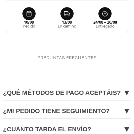
10/08
13/08
24/08 – 26/08
Pedido
En camino
Entregado
PREGUNTAS FRECUENTES
▼
¿QUÉ MÉTODOS DE PAGO ACEPTÁIS?
▼
¿MI PEDIDO TIENE SEGUIMIENTO?
▼
¿CUÁNTO TARDA EL ENVÍO?