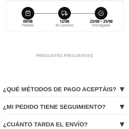
09/08
12/08
23/08 – 25/08
Pedido
En camino
Entregado
PREGUNTAS FRECUENTES
▼
¿QUÉ MÉTODOS DE PAGO ACEPTÁIS?
▼
¿MI PEDIDO TIENE SEGUIMIENTO?
▼
¿CUÁNTO TARDA EL ENVÍO?