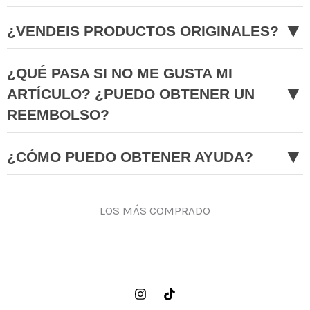
▼
¿VENDEIS PRODUCTOS ORIGINALES?
¿QUÉ PASA SI NO ME GUSTA MI
▼
ARTÍCULO? ¿PUEDO OBTENER UN
REEMBOLSO?
▼
¿CÓMO PUEDO OBTENER AYUDA?
LOS MÁS COMPRADO