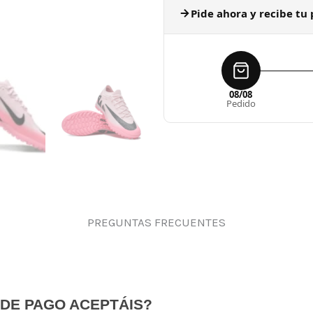
Pide ahora y recibe tu 
08/08
Pedido
PREGUNTAS FRECUENTES
DE PAGO ACEPTÁIS?