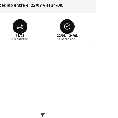
pedido entre el 22/08 y el 24/08.
11/08
22/08 – 24/08
En camino
Entregado
▼