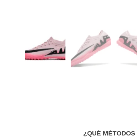
¿QUÉ MÉTODOS 