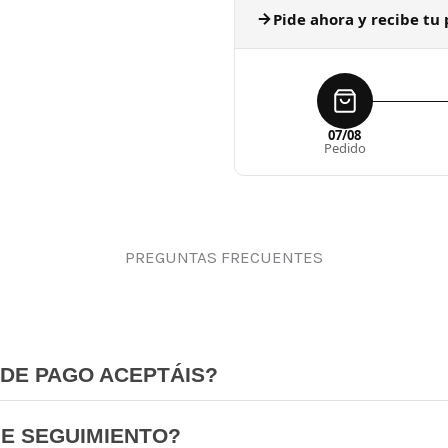
Pide ahora y recibe tu 
07/08
Pedido
PREGUNTAS FRECUENTES
DE PAGO ACEPTÁIS?
NE SEGUIMIENTO?