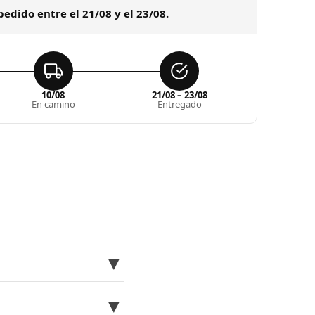
pedido entre el 21/08 y el 23/08.
10/08
21/08 – 23/08
En camino
Entregado
▼
▼