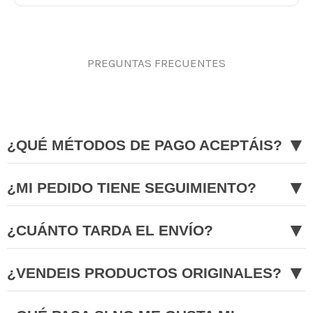
PREGUNTAS FRECUENTES
▼
¿QUÉ MÉTODOS DE PAGO ACEPTÁIS?
▼
¿MI PEDIDO TIENE SEGUIMIENTO?
▼
¿CUÁNTO TARDA EL ENVÍO?
▼
¿VENDEIS PRODUCTOS ORIGINALES?