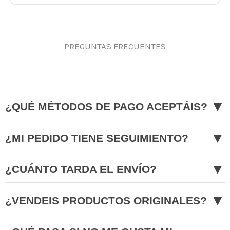
PREGUNTAS FRECUENTES
▼
¿QUÉ MÉTODOS DE PAGO ACEPTÁIS?
▼
¿MI PEDIDO TIENE SEGUIMIENTO?
▼
¿CUÁNTO TARDA EL ENVÍO?
▼
¿VENDEIS PRODUCTOS ORIGINALES?