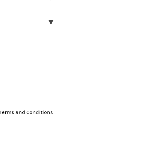
▼
Terms and Conditions