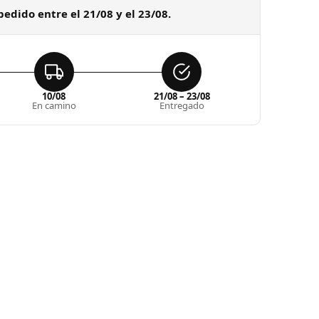
pedido entre el 21/08 y el 23/08.
10/08
21/08 – 23/08
En camino
Entregado