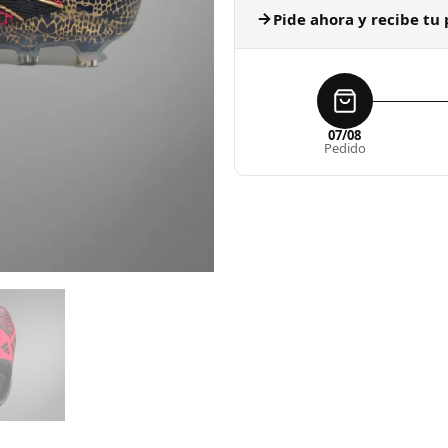
Pide ahora y recibe tu 
07/08
Pedido