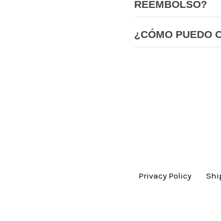
REEMBOLSO?
¿CÓMO PUEDO 
Privacy Policy
Shi