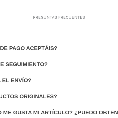
PREGUNTAS FRECUENTES
DE PAGO ACEPTÁIS?
NE SEGUIMIENTO?
 EL ENVÍO?
UCTOS ORIGINALES?
O ME GUSTA MI ARTÍCULO? ¿PUEDO OBTE