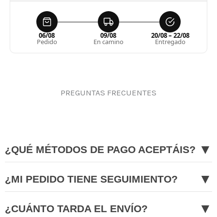
06/08
09/08
20/08 – 22/08
Pedido
En camino
Entregado
PREGUNTAS FRECUENTES
▼
¿QUÉ MÉTODOS DE PAGO ACEPTÁIS?
▼
¿MI PEDIDO TIENE SEGUIMIENTO?
▼
¿CUÁNTO TARDA EL ENVÍO?