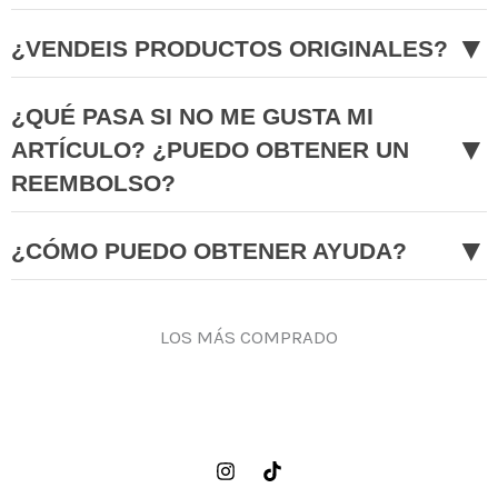
▼
¿VENDEIS PRODUCTOS ORIGINALES?
¿QUÉ PASA SI NO ME GUSTA MI
▼
ARTÍCULO? ¿PUEDO OBTENER UN
REEMBOLSO?
▼
¿CÓMO PUEDO OBTENER AYUDA?
LOS MÁS COMPRADO