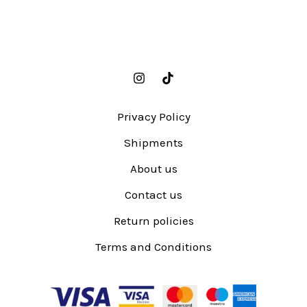
Privacy Policy
Shipments
About us
Contact us
Return policies
Terms and Conditions