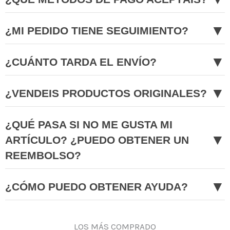
▼
¿MI PEDIDO TIENE SEGUIMIENTO?
▼
¿CUÁNTO TARDA EL ENVÍO?
▼
¿VENDEIS PRODUCTOS ORIGINALES?
¿QUÉ PASA SI NO ME GUSTA MI
▼
ARTÍCULO? ¿PUEDO OBTENER UN
REEMBOLSO?
▼
¿CÓMO PUEDO OBTENER AYUDA?
LOS MÁS COMPRADO