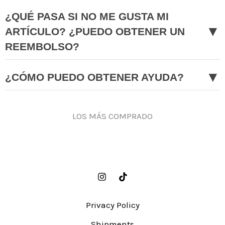
¿QUÉ PASA SI NO ME GUSTA MI
▼
ARTÍCULO? ¿PUEDO OBTENER UN
REEMBOLSO?
▼
¿CÓMO PUEDO OBTENER AYUDA?
LOS MÁS COMPRADO
Privacy Policy
Shipments