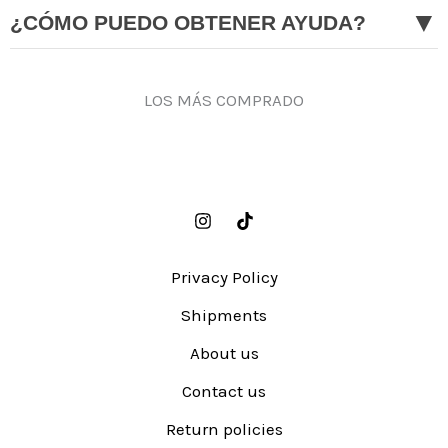
▼
¿CÓMO PUEDO OBTENER AYUDA?
LOS MÁS COMPRADO
Privacy Policy
Shipments
About us
Contact us
Return policies