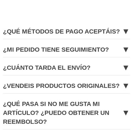
▼
¿QUÉ MÉTODOS DE PAGO ACEPTÁIS?
▼
¿MI PEDIDO TIENE SEGUIMIENTO?
▼
¿CUÁNTO TARDA EL ENVÍO?
▼
¿VENDEIS PRODUCTOS ORIGINALES?
¿QUÉ PASA SI NO ME GUSTA MI
▼
ARTÍCULO? ¿PUEDO OBTENER UN
REEMBOLSO?