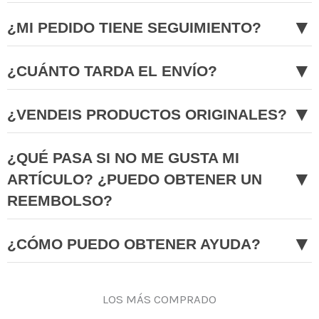
▼
¿MI PEDIDO TIENE SEGUIMIENTO?
▼
¿CUÁNTO TARDA EL ENVÍO?
▼
¿VENDEIS PRODUCTOS ORIGINALES?
¿QUÉ PASA SI NO ME GUSTA MI
▼
ARTÍCULO? ¿PUEDO OBTENER UN
REEMBOLSO?
▼
¿CÓMO PUEDO OBTENER AYUDA?
LOS MÁS COMPRADO