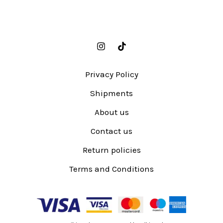
Privacy Policy
Shipments
About us
Contact us
Return policies
Terms and Conditions