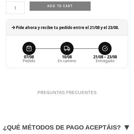
quantity
ADD TO CART
Pide ahora y recibe tu pedido entre el 21/08 y el 23/08.
07/08
10/08
21/08 – 23/08
Pedido
En camino
Entregado
PREGUNTAS FRECUENTES
▼
¿QUÉ MÉTODOS DE PAGO ACEPTÁIS?